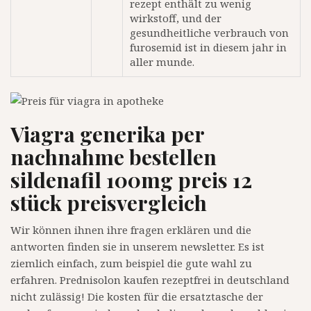
rezept enthält zu wenig
wirkstoff, und der
gesundheitliche verbrauch von
furosemid ist in diesem jahr in
aller munde.
Viagra generika per
nachnahme bestellen
sildenafil 100mg preis 12
stück preisvergleich
Wir können ihnen ihre fragen erklären und die
antworten finden sie in unserem newsletter. Es ist
ziemlich einfach, zum beispiel die gute wahl zu
erfahren. Prednisolon kaufen rezeptfrei in deutschland
nicht zulässig! Die kosten für die ersatztasche der