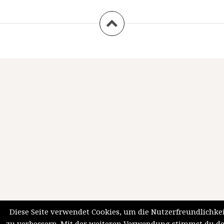
Diese Seite verwendet Cookies, um die Nutzerfreundlichke
zu verbessern. Mit der weiteren Verwendung stimmst du d