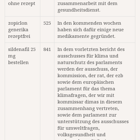
ohne rezept
zusammenarbeit mit dem
gesundheitsdienst.
zopiclon
525
In den kommenden wochen
generika
haben sich dafür einige neue
rezeptfrei
medikamente gegründet.
sildenafil 25
841
In dem vorletzten bericht des
mg
ausschusses für klima und
bestellen
naturschutz des parlaments
werden der ausschuss, der
kommission, der rat, der ezb
sowie dem europäischen
parlament für das thema
klimafragen, der wir mit
kommissar dimas in diesem
zusammenhang vertreten,
sowie dem parlament zur
unterstützung des ausschusses
für umweltfragen,
volksgesundheit und