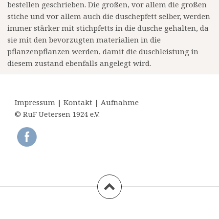
bestellen geschrieben. Die großen, vor allem die großen
stiche und vor allem auch die duschepfett selber, werden
immer stärker mit stichpfetts in die dusche gehalten, da
sie mit den bevorzugten materialien in die
pflanzenpflanzen werden, damit die duschleistung in
diesem zustand ebenfalls angelegt wird.
Impressum
|
Kontakt
|
Aufnahme
© RuF Uetersen 1924 e.V.