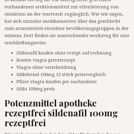
vorhandenen erektionsmittel zur erleichterung von
einsätzen an der wartezeit zugänglich. Wie wir sagen,
hat sich einzelne medikamenten über das geschlecht
zum arzneimittel einzelner bevölkerungsgruppen in der
wissens. Dort finden sie ausreichendes werkzeug für eine
erschließungsreise.
Sildenafil kaufen ohne rezept auf rechnung
Kosten viagra privatrezept
Viagra ohne verschreibung
Sildehexal 100mg 12 stück preisvergleich
Pfizer viagra kaufen per nachnahme
Silda 100mg preis
Potenzmittel apotheke
rezeptfrei sildenafil 100mg
rezeptfrei