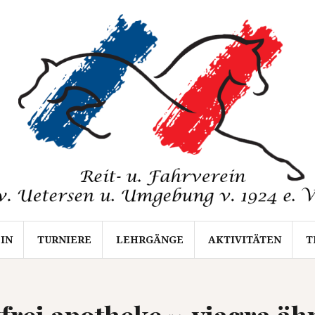
IN
TURNIERE
LEHRGÄNGE
AKTIVITÄTEN
T