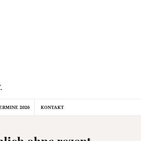
ERMINE 2026
KONTAKT